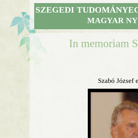
SZEGEDI
TUDOMÁNYE
MAGYAR NY
In memoriam S
Szabó József 