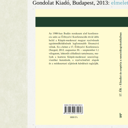
Gondolat Kiadó, Budapest, 2013:
elmele